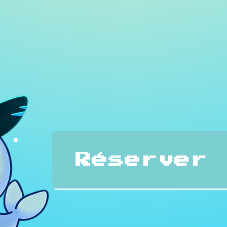
Réserver