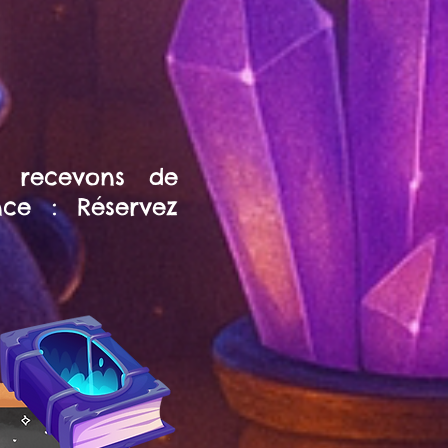
 recevons de
ce : Réservez