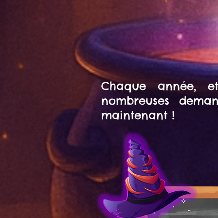
Chaque année, et
nombreuses deman
maintenant !