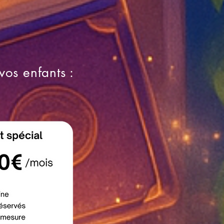
vos enfants :