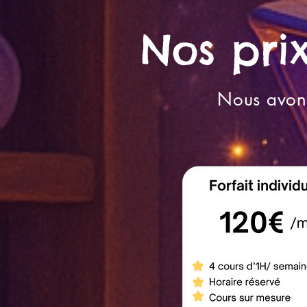
Nos prix
Nous avons