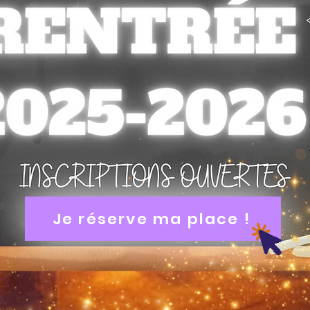
Je réserve ma place !