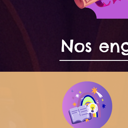
Nos en