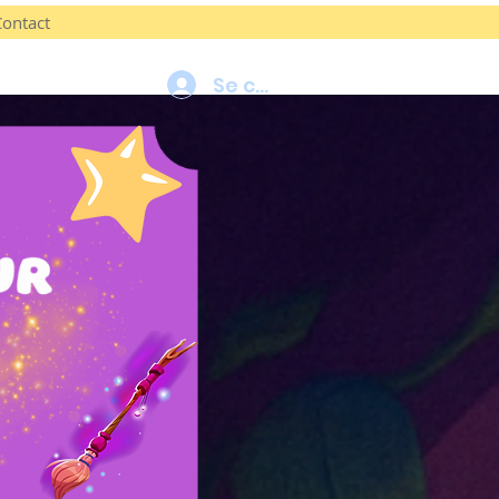
Contact
Se connecter