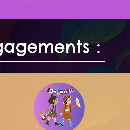
gagements :