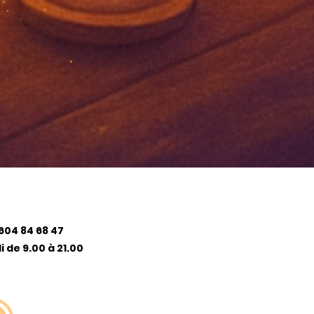
604 84 68 47
 de 9.00 à 21.00