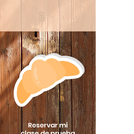
Reservar mi
clase de prueba