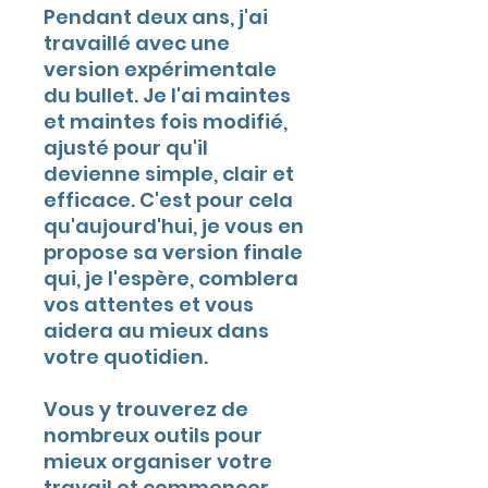
Pendant deux ans, j'ai
travaillé avec une
version expérimentale
du bullet. Je l'ai maintes
et maintes fois modifié,
ajusté pour qu'il
devienne simple, clair et
efficace. C'est pour cela
qu'aujourd'hui, je vous en
propose sa version finale
qui, je l'espère, comblera
vos attentes et vous
aidera au mieux dans
votre quotidien.
Vous y trouverez de
nombreux outils pour
mieux organiser votre
travail et commencer