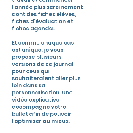
l'année plus sereinement
dont des fiches élèves,
fiches d'évaluation et
fiches agenda...
Et comme chaque cas
est unique, je vous
propose plusieurs
versions de ce journal
pour ceux qui
souhaiteraient aller plus
loin dans sa
personnalisation. Une
vidéo explicative
accompagne votre
bullet afin de pouvoir
l'optimiser au mieux.