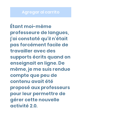
Agregar al carrito
Étant moi-même
professeure de langues,
j'ai constaté qu'il n'était
pas forcément facile de
travailler avec des
supports écrits quand on
enseignait en ligne. De
même, je me suis rendue
compte que peu de
contenu avait été
proposé aux professeurs
pour leur permettre de
gérer cette nouvelle
activité 2.0.