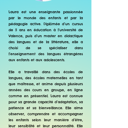
Laura est une enseignante passionnée
par le monde des enfants et par la
pédagogie active. Diplômée d’un cursus
de 5 ans en éducation à l’université de
Valence, puis d’un master en didactique
des langues et de la littérature, elle a
choisi de se spécialiser dans
l’enseignement des langues étrangères
aux enfants et aux adolescents.
Elle a travaillé dans des écoles de
langues, des écoles maternelles en tant
que maîtresse, et anime depuis plusieurs
années des cours en groupe, en ligne
comme en présentiel. Laura est connue
pour sa grande capacité d’adaptation, sa
patience et sa bienveillance. Elle aime
observer, comprendre et accompagner
les enfants selon leur manière d’être,
leur sensibilité et leur personnalité. Elle