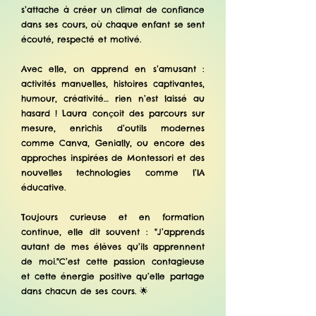
s’attache à créer un climat de confiance
dans ses cours, où chaque enfant se sent
écouté, respecté et motivé.
Avec elle, on apprend en s’amusant :
activités manuelles, histoires captivantes,
humour, créativité… rien n’est laissé au
hasard ! Laura conçoit des parcours sur
mesure, enrichis d’outils modernes
comme Canva, Genially, ou encore des
approches inspirées de Montessori et des
nouvelles technologies comme l’IA
éducative.
Toujours curieuse et en formation
continue, elle dit souvent : "J’apprends
autant de mes élèves qu’ils apprennent
de moi."C’est cette passion contagieuse
et cette énergie positive qu’elle partage
dans chacun de ses cours. 🌟