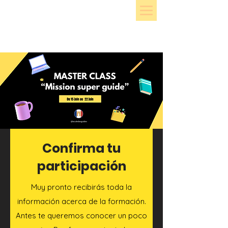
Confirma tu
participación
Muy pronto recibirás toda la
información acerca de la formación.
Antes te queremos conocer un poco