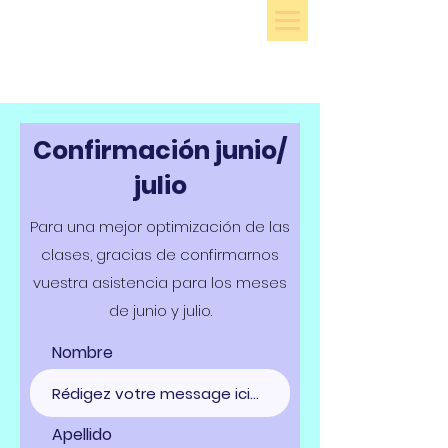
Confirmación junio/
julio
Para una mejor optimización de las
clases, gracias de confirmarnos
vuestra asistencia para los meses
de junio y julio.
Nombre
Apellido